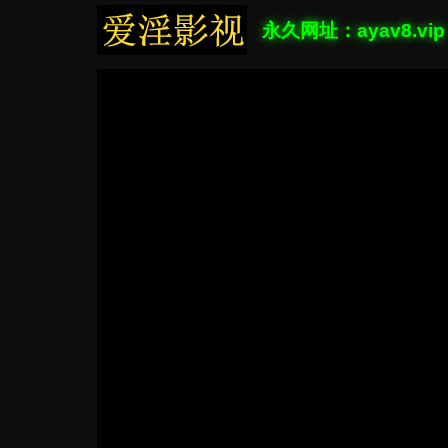
永久网址：ayav8.vip